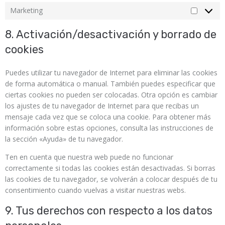
Marketing
8. Activación/desactivación y borrado de
cookies
Puedes utilizar tu navegador de Internet para eliminar las cookies
de forma automática o manual. También puedes especificar que
ciertas cookies no pueden ser colocadas. Otra opción es cambiar
los ajustes de tu navegador de Internet para que recibas un
mensaje cada vez que se coloca una cookie. Para obtener más
información sobre estas opciones, consulta las instrucciones de
la sección «Ayuda» de tu navegador.
Ten en cuenta que nuestra web puede no funcionar
correctamente si todas las cookies están desactivadas. Si borras
las cookies de tu navegador, se volverán a colocar después de tu
consentimiento cuando vuelvas a visitar nuestras webs.
9. Tus derechos con respecto a los datos