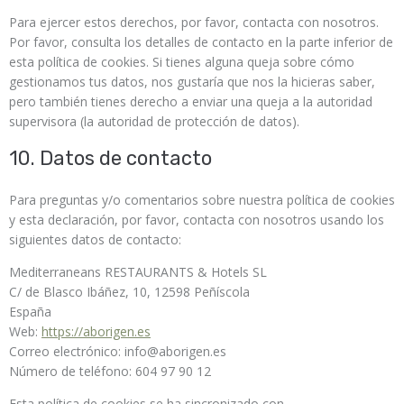
Para ejercer estos derechos, por favor, contacta con nosotros.
Por favor, consulta los detalles de contacto en la parte inferior de
esta política de cookies. Si tienes alguna queja sobre cómo
gestionamos tus datos, nos gustaría que nos la hicieras saber,
pero también tienes derecho a enviar una queja a la autoridad
supervisora (la autoridad de protección de datos).
10. Datos de contacto
Para preguntas y/o comentarios sobre nuestra política de cookies
y esta declaración, por favor, contacta con nosotros usando los
siguientes datos de contacto:
Mediterraneans RESTAURANTS & Hotels SL
C/ de Blasco Ibáñez, 10, 12598 Peñíscola
España
Web:
https://aborigen.es
Correo electrónico:
info@
aborigen.es
Número de teléfono: 604 97 90 12
Esta política de cookies se ha sincronizado con