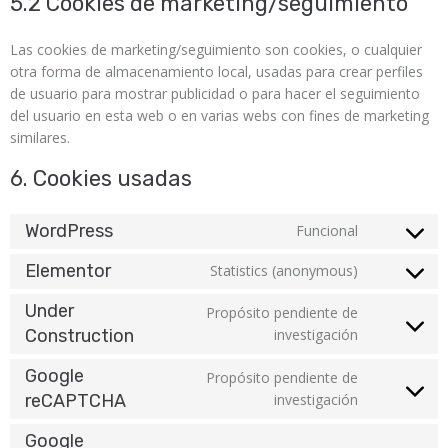
5.2 Cookies de marketing/seguimiento
Las cookies de marketing/seguimiento son cookies, o cualquier
otra forma de almacenamiento local, usadas para crear perfiles
de usuario para mostrar publicidad o para hacer el seguimiento
del usuario en esta web o en varias webs con fines de marketing
similares.
6. Cookies usadas
WordPress
Funcional
Elementor
Statistics (anonymous)
Under
Propósito pendiente de
Construction
investigación
Google
Propósito pendiente de
reCAPTCHA
investigación
Google