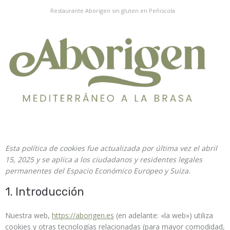
Restaurante Aborigen sin gluten en Peñiscola
Esta política de cookies fue actualizada por última vez el abril
15, 2025 y se aplica a los ciudadanos y residentes legales
permanentes del Espacio Económico Europeo y Suiza.
1. Introducción
Nuestra web,
https://aborigen.es
(en adelante: «la web») utiliza
cookies y otras tecnologías relacionadas (para mayor comodidad,