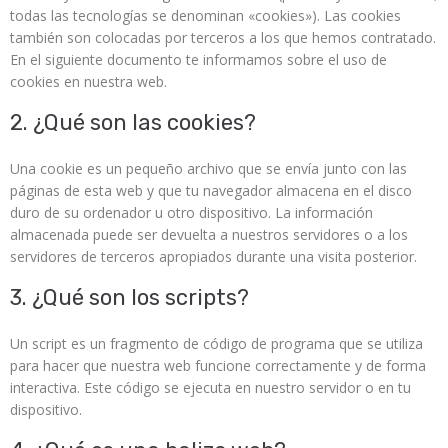
todas las tecnologías se denominan «cookies»). Las cookies
también son colocadas por terceros a los que hemos contratado.
En el siguiente documento te informamos sobre el uso de
cookies en nuestra web.
2. ¿Qué son las cookies?
Una cookie es un pequeño archivo que se envía junto con las
páginas de esta web y que tu navegador almacena en el disco
duro de su ordenador u otro dispositivo. La información
almacenada puede ser devuelta a nuestros servidores o a los
servidores de terceros apropiados durante una visita posterior.
3. ¿Qué son los scripts?
Un script es un fragmento de código de programa que se utiliza
para hacer que nuestra web funcione correctamente y de forma
interactiva. Este código se ejecuta en nuestro servidor o en tu
dispositivo.