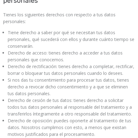
personales
Tienes los siguientes derechos con respecto a tus datos
personales:
Tiene derecho a saber por qué se necesitan tus datos
personales, qué sucederá con ellos y durante cuánto tiempo se
conservarán.
Derecho de acceso: tienes derecho a acceder a tus datos
personales que conocemos.
Derecho de rectificación: tienes derecho a completar, rectificar,
borrar o bloquear tus datos personales cuando lo desees.
Si nos das tu consentimiento para procesar tus datos, tienes
derecho a revocar dicho consentimiento y a que se eliminen
tus datos personales.
Derecho de cesión de tus datos: tienes derecho a solicitar
todos tus datos personales al responsable del tratamiento y a
transferirlos íntegramente a otro responsable del tratamiento.
Derecho de oposición: puedes oponerte al tratamiento de tus
datos. Nosotros cumplimos con esto, a menos que existan
motivos justificados para el procesamiento.