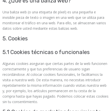
4. ¿Qué es una baliza web?
Una baliza web (o una etiqueta de píxel) es una pequeña e
invisible pieza de texto o imagen en una web que se utiliza para
monitorear el tráfico en una web. Para ello, se almacenan varios
datos sobre usted mediante estas balizas web.
5. Cookies
5.1 Cookies técnicas o funcionales
Algunas cookies aseguran que ciertas partes de la web funcionen
correctamente y que tus preferencias de usuario sigan
recordándose. Al colocar cookies funcionales, te facilitamos la
visita a nuestra web. De esta manera, no necesitas introducir
repetidamente la misma información cuando visitas nuestra web
y, por ejemplo, los artículos permanecen en tu cesta de la
compra hasta que hayas pagado. Podemos colocar estas cookies
sin tu consentimiento.