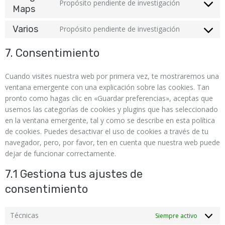
Propósito pendiente de investigación
Maps
Varios
Propósito pendiente de investigación
7. Consentimiento
Cuando visites nuestra web por primera vez, te mostraremos una
ventana emergente con una explicación sobre las cookies. Tan
pronto como hagas clic en «Guardar preferencias», aceptas que
usemos las categorías de cookies y plugins que has seleccionado
en la ventana emergente, tal y como se describe en esta política
de cookies. Puedes desactivar el uso de cookies a través de tu
navegador, pero, por favor, ten en cuenta que nuestra web puede
dejar de funcionar correctamente.
7.1 Gestiona tus ajustes de
consentimiento
Técnicas
Siempre activo