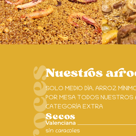
Nuestros arro
SOLO MEDIO DÍA. ARROZ MÍNIM
POR MESA TODOS NUESTROS A
CATEGORÍA EXTRA
Secos
Valenciana
sin caracoles