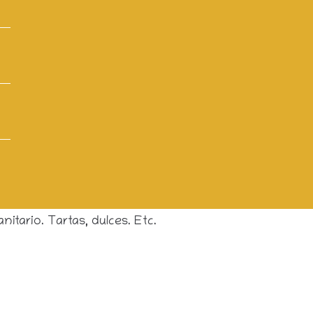
tario. Tartas, dulces. Etc.